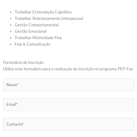
Trabalhar Estimulação Cognitiva
Trabalhar Relacionamento Interpessoal
Gestão Comportamental
Gestão Emocional
Trabalhar Motricidade Fina
Fala & Comunicação
Formulário de Inscrição
Utilize este formulário para a realização da inscrição no programa PEP-Fun