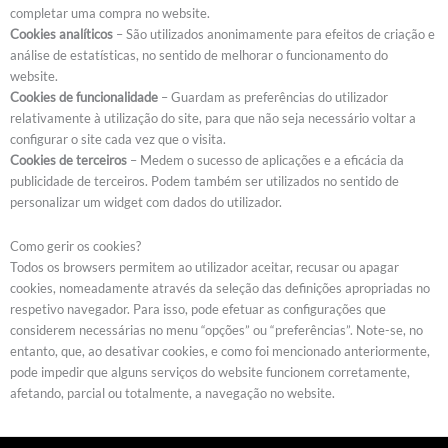
completar uma compra no website.
Cookies analíticos
– São utilizados anonimamente para efeitos de criação e
análise de estatísticas, no sentido de melhorar o funcionamento do
website.
Cookies de funcionalidade
– Guardam as preferências do utilizador
relativamente à utilização do site, para que não seja necessário voltar a
configurar o site cada vez que o visita.
Cookies de terceiros
– Medem o sucesso de aplicações e a eficácia da
publicidade de terceiros. Podem também ser utilizados no sentido de
personalizar um widget com dados do utilizador.
Como gerir os cookies?
Todos os browsers permitem ao utilizador aceitar, recusar ou apagar
cookies, nomeadamente através da seleção das definições apropriadas no
respetivo navegador. Para isso, pode efetuar as configurações que
considerem necessárias no menu “opções” ou “preferências”. Note-se, no
entanto, que, ao desativar cookies, e como foi mencionado anteriormente,
pode impedir que alguns serviços do website funcionem corretamente,
afetando, parcial ou totalmente, a navegação no website.