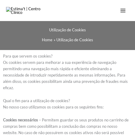
Utilização de Cookies
Home
Utilização de Cookies
Para que servem os cookies?
Os cookies servem para melhorar a sua experiência de navegação
permitindo uma navegação mais rápida e eficiente eliminando a
necessidade de introduzir repetidamente as mesmas informações. Para
além disso, os cookies possibilitam ainda uma prevenção de fraudes mais
eficaz.
Qual o fim para a utilização de cookies?
No nosso caso utilizamos os cookies para os seguintes fins:
Cookies necessários
– Permitem guardar os seus produtos no carrinho de
compras bem como possibilitam a conclusão das compras no nosso
website. No caso de não possuirem os cookies ativos não será possível